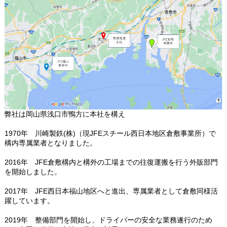
弊社は岡山県浅口市鴨方に本社を構え
1970年 川崎製鉄(株)（現JFEスチール西日本地区倉敷事業所）で
構内専属業者となりました。
2016年 JFE倉敷構内と構外の工場までの往復運搬を行う外販部門
を開始しました。
2017年 JFE西日本福山地区へと進出、専属業者として倉敷同様活
躍しています。
2019年 整備部門を開始し、ドライバーの安全な業務遂行のため