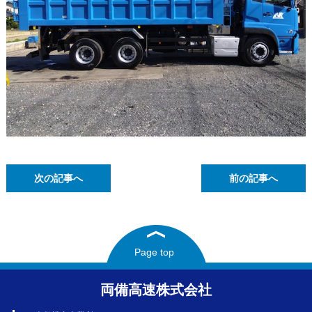
次の記事へ
前の記事へ
Page top
両備高速株式会社